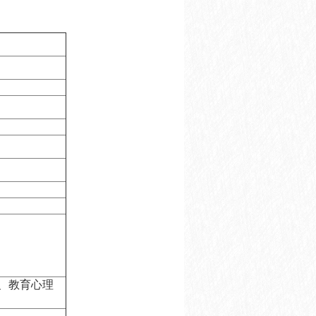
、教育心理