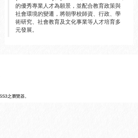
的優秀專業人才為願景，並配合教育政策與
社會環境的變遷，將朝學校師資、行政、學
術研究、社會教育及文化事業等人才培育多
元發展。
支援CSS3之瀏覽器。