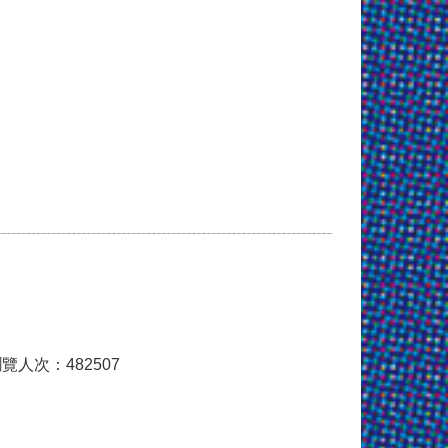
覽人次：482507