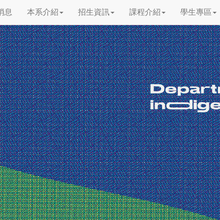
消息
本系介紹
招生資訊
課程介紹
學生專區