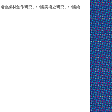
、複合媒材創作研究、中國美術史研究、中國繪