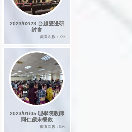
2023/02/23 台越雙邊研
討會
觀看次數：725
2023/01/05 理學院教師
同仁歲末餐敘
觀看次數：920