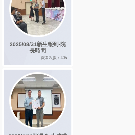
2025/08/31新生報到-院
長時間
觀看次數：405