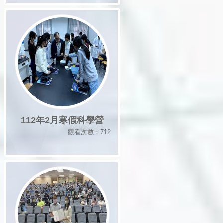
112年2月寒假科學營
觀看次數：712