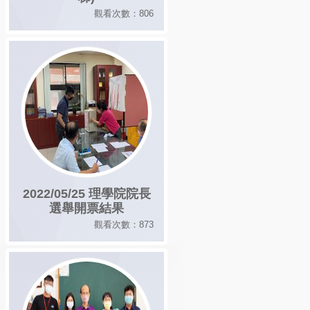
觀看次數：806
2022/05/25 理學院院長
選舉開票結果
觀看次數：873