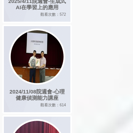
2025/4/11院週會-生成式
AI在學習上的應用
觀看次數：572
2024/11/08院週會-心理
健康偵測能力講座
觀看次數：614