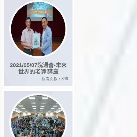
2021/05/07院週會-未來
世界的老師 講座
觀看次數：896