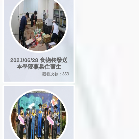
2021/06/28 食物袋發送
本學院燕巢住宿生
觀看次數：853