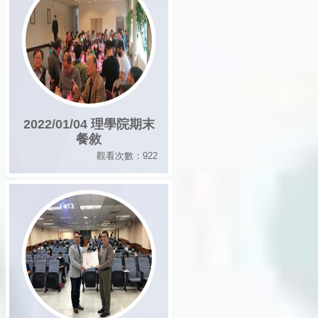
2022/01/04 理學院期末
餐敘
觀看次數：922