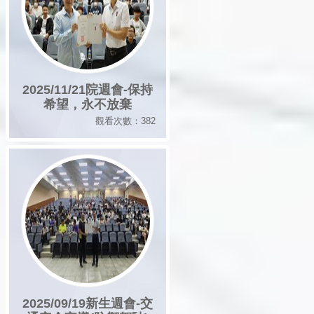
2025/11/21院週會-保持
希望，永不放棄
觀看次數：382
2025/09/19新生週會-交