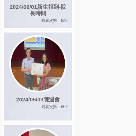
2024/09/01新生報到-院
長時間
觀看次數：538
2024/05/03院週會
觀看次數：607