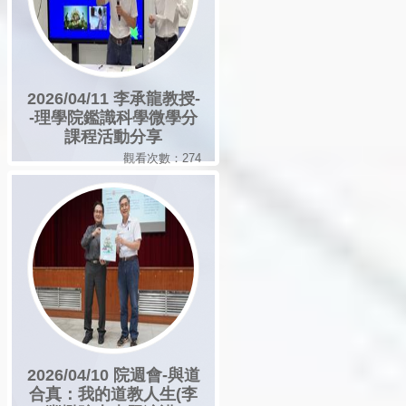
2026/04/11 李承龍教授-
-理學院鑑識科學微學分
課程活動分享
觀看次數：274
2026/04/10 院週會-與道
合真：我的道教人生(李