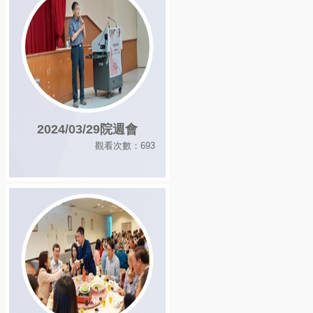
2024/03/29院週會
觀看次數：693