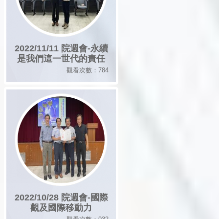
2022/11/11 院週會-永續
是我們這一世代的責任
觀看次數：784
2022/10/28 院週會-國際
觀及國際移動力