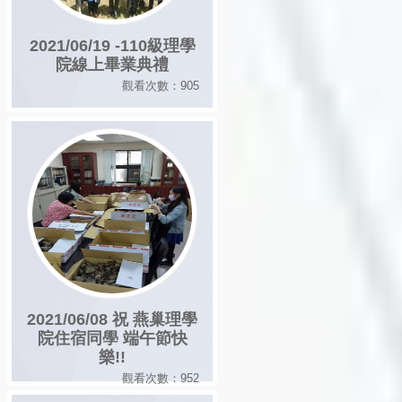
2021/06/19 -110級理學
院線上畢業典禮
觀看次數：905
2021/06/08 祝 燕巢理學
院住宿同學 端午節快
樂!!
觀看次數：952