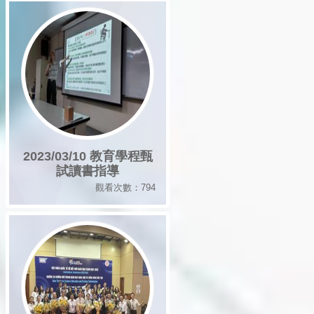
2023/03/10 教育學程甄
試讀書指導
觀看次數：794