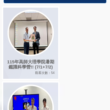
115年高師大理學院暑期
鑑識科學營!! (7/1+7/2)
觀看次數：54