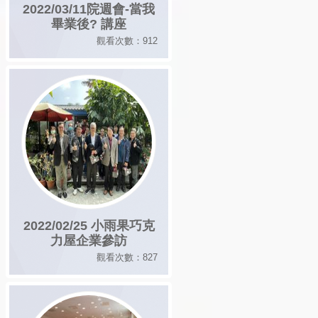
2022/03/11院週會-當我
畢業後? 講座
觀看次數：912
2022/02/25 小雨果巧克
力屋企業參訪
觀看次數：827