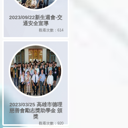
2023/09/22新生週會-交
通安全宣導
觀看次數：614
2023/03/25 高雄市德理
慈善會勵志獎助學金 頒
獎
觀看次數：920