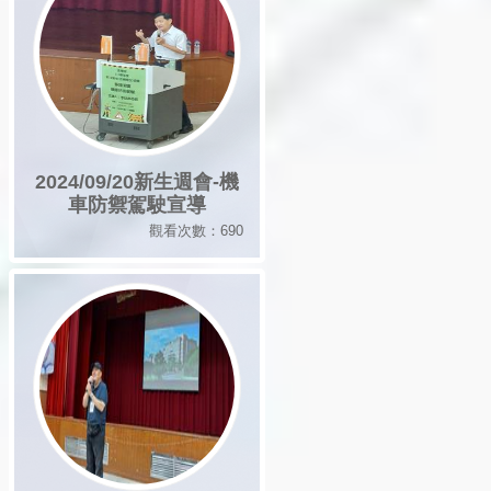
2024/09/20新生週會-機
車防禦駕駛宣導
觀看次數：690