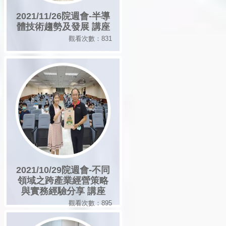
2021/11/26院週會-半導
體技術趨勢及發展 講座
觀看次數：831
2021/10/29院週會-不同
領域之跨產業經營策略
與實務經驗分享 講座
觀看次數：895