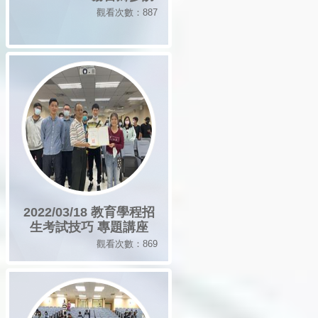
觀看次數：887
2022/03/18 教育學程招
生考試技巧 專題講座
觀看次數：869