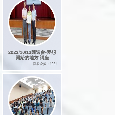
2023/10/13院週會-夢想
開始的地方 講座
觀看次數：1021