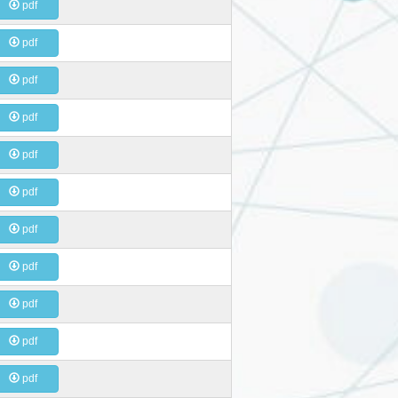
pdf
pdf
pdf
pdf
pdf
pdf
pdf
pdf
pdf
pdf
pdf