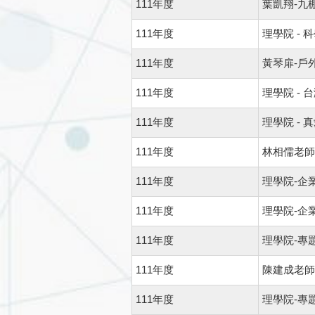
111年度
葉凱翔-九
111年度
理學院 -
111年度
黃琴扉-戶
111年度
理學院 -
111年度
理學院 -
111年度
林相儒老師
111年度
理學院-企
111年度
理學院-企
111年度
理學院-專
111年度
陳建成老師
111年度
理學院-專