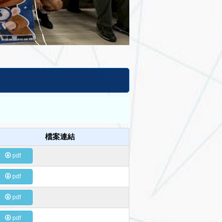
檔案連結
pdf
pdf
pdf
pdf