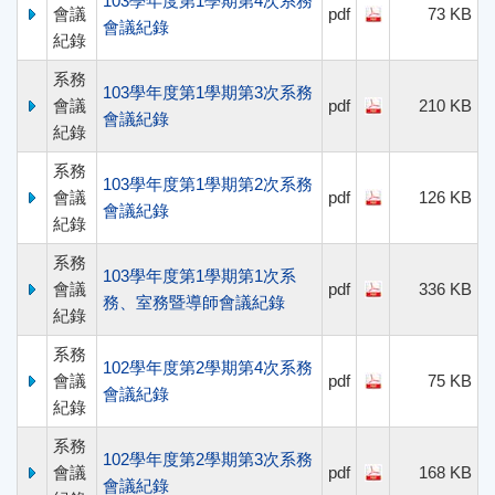
103學年度第1學期第4次系務
會議
pdf
73 KB
會議紀錄
紀錄
系務
103學年度第1學期第3次系務
會議
pdf
210 KB
會議紀錄
紀錄
系務
103學年度第1學期第2次系務
會議
pdf
126 KB
會議紀錄
紀錄
系務
103學年度第1學期第1次系
會議
pdf
336 KB
務、室務暨導師會議紀錄
紀錄
系務
102學年度第2學期第4次系務
會議
pdf
75 KB
會議紀錄
紀錄
系務
102學年度第2學期第3次系務
會議
pdf
168 KB
會議紀錄