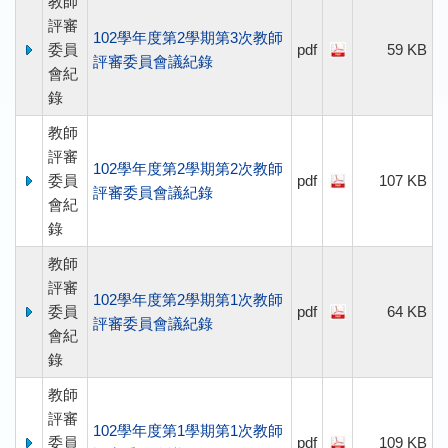
教師
評審
102學年度第2學期第3次教師
委員
pdf
59 KB
評審委員會議紀錄
會紀
錄
教師
評審
102學年度第2學期第2次教師
委員
pdf
107 KB
評審委員會議紀錄
會紀
錄
教師
評審
102學年度第2學期第1次教師
委員
pdf
64 KB
評審委員會議紀錄
會紀
錄
教師
評審
102學年度第1學期第1次教師
委員
pdf
109 KB