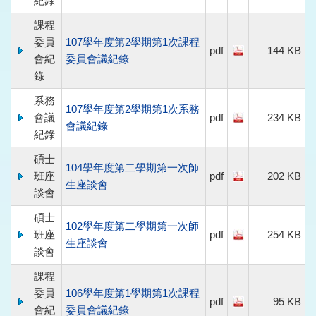
紀錄
課程
委員
107學年度第2學期第1次課程
pdf
144 KB
會紀
委員會議紀錄
錄
系務
107學年度第2學期第1次系務
會議
pdf
234 KB
會議紀錄
紀錄
碩士
104學年度第二學期第一次師
班座
pdf
202 KB
生座談會
談會
碩士
102學年度第二學期第一次師
班座
pdf
254 KB
生座談會
談會
課程
委員
106學年度第1學期第1次課程
pdf
95 KB
會紀
委員會議紀錄