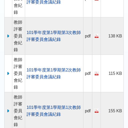
評審委員會議紀錄
會紀
錄
教師
評審
101學年度第1學期第3次教師
委員
pdf
138 KB
評審委員會議紀錄
會紀
錄
教師
評審
101學年度第1學期第2次教師
委員
pdf
115 KB
評審委員會議紀錄
會紀
錄
教師
評審
101學年度第1學期第1次教師
委員
pdf
155 KB
評審委員會議紀錄
會紀
錄