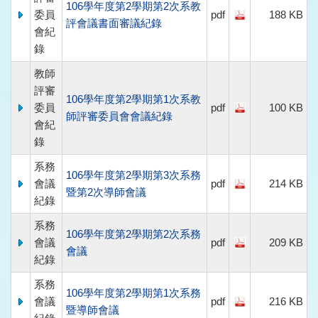
106學年度第2學期第2次系教
委員
pdf
188 KB
評會議書面審議紀錄
會紀
錄
教師
評審
106學年度第2學期第1次系教
委員
pdf
100 KB
師評審委員會會議紀錄
會紀
錄
系務
106學年度第2學期第3次系務
會議
pdf
214 KB
暨第2次導師會議
紀錄
系務
106學年度第2學期第2次系務
會議
pdf
209 KB
會議
紀錄
系務
106學年度第2學期第1次系務
會議
pdf
216 KB
暨導師會議