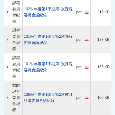
課程
委員
102學年度第1學期第1次課程
pdf
315 KB
會紀
委員會議紀錄
錄
課程
委員
101學年度第1學期第2次課程
pdf
127 KB
會紀
委員會議紀錄
錄
課程
委員
101學年度第1學期第1次課程
pdf
165 KB
會紀
委員會議紀錄
錄
教師
評審
106學年度第1學期第2次教師
委員
pdf
106 KB
評審委員會議紀錄
會紀
錄