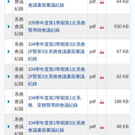
會議
pdf
64 KB
會議書面審議紀錄
紀錄
系務
105學年度第1學期第1次系務
會議
pdf
530 KB
暨導師會議紀錄
紀錄
系務
104學年度第2學期第3次系教
會議
評暨第3次系務會議書面審議
pdf
67 KB
紀錄
紀錄
系務
104學年度第2學期第1次系教
會議
評暨第2次系務會議書面審議
pdf
82 KB
紀錄
紀錄
系務
104學年度第2學期第1次系
會議
pdf
188 KB
務、室務暨導師會議紀錄
紀錄
系務
104學年度第1學期第5次系務
會議
pdf
88 KB
會議書面審議紀錄
紀錄