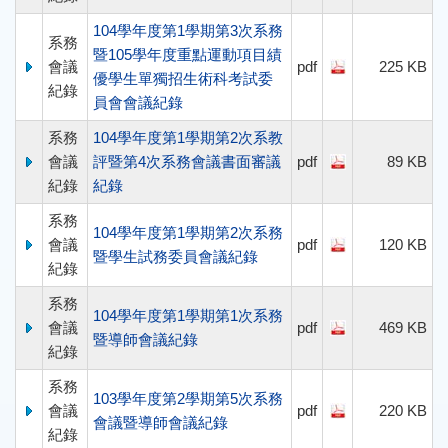
104學年度第1學期第3次系務
系務
暨105學年度重點運動項目績
會議
pdf
225 KB
優學生單獨招生術科考試委
紀錄
員會會議紀錄
系務
104學年度第1學期第2次系教
會議
評暨第4次系務會議書面審議
pdf
89 KB
紀錄
紀錄
系務
104學年度第1學期第2次系務
會議
pdf
120 KB
暨學生試務委員會議紀錄
紀錄
系務
104學年度第1學期第1次系務
會議
pdf
469 KB
暨導師會議紀錄
紀錄
系務
103學年度第2學期第5次系務
會議
pdf
220 KB
會議暨導師會議紀錄
紀錄