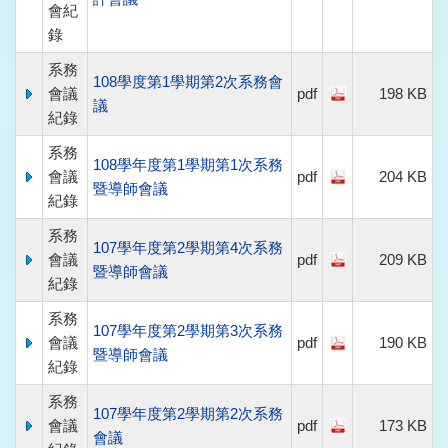
會紀
錄
系務
108學度第1學期第2次系務會
會議
pdf
198 KB
議
紀錄
系務
108學年度第1學期第1次系務
會議
pdf
204 KB
暨導師會議
紀錄
系務
107學年度第2學期第4次系務
會議
pdf
209 KB
暨導師會議
紀錄
系務
107學年度第2學期第3次系務
會議
pdf
190 KB
暨導師會議
紀錄
系務
107學年度第2學期第2次系務
會議
pdf
173 KB
會議