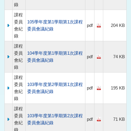
錄
課程
委員
105學年度第1學期第1次課程
pdf
204 KB
會紀
委員會議紀錄
錄
課程
委員
104學年度第1學期第1次課程
pdf
74 KB
會紀
委員會議紀錄
錄
課程
委員
103學年度第2學期第1次課程
pdf
195 KB
會紀
委員會議紀錄
錄
課程
委員
103學年度第1學期第2次課程
pdf
71 KB
會紀
委員會議紀錄
錄