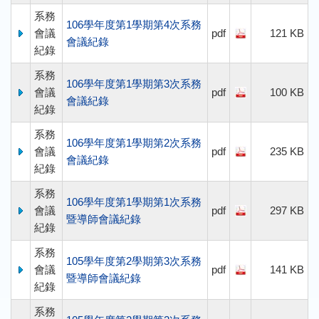
系務
106學年度第1學期第4次系務
會議
pdf
121 KB
會議紀錄
紀錄
系務
106學年度第1學期第3次系務
會議
pdf
100 KB
會議紀錄
紀錄
系務
106學年度第1學期第2次系務
會議
pdf
235 KB
會議紀錄
紀錄
系務
106學年度第1學期第1次系務
會議
pdf
297 KB
暨導師會議紀錄
紀錄
系務
105學年度第2學期第3次系務
會議
pdf
141 KB
暨導師會議紀錄
紀錄
系務