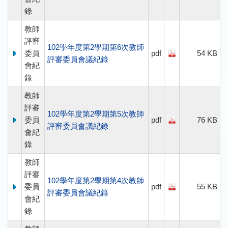
錄
教師
評審
102學年度第2學期第6次教師
委員
pdf
54 KB
評審委員會議紀錄
會紀
錄
教師
評審
102學年度第2學期第5次教師
委員
pdf
76 KB
評審委員會議紀錄
會紀
錄
教師
評審
102學年度第2學期第4次教師
委員
pdf
55 KB
評審委員會議紀錄
會紀
錄