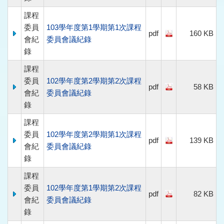
課程
委員
103學年度第1學期第1次課程
pdf
160 KB
會紀
委員會議紀錄
錄
課程
委員
102學年度第2學期第2次課程
pdf
58 KB
會紀
委員會議紀錄
錄
課程
委員
102學年度第2學期第1次課程
pdf
139 KB
會紀
委員會議紀錄
錄
課程
委員
102學年度第1學期第2次課程
pdf
82 KB
會紀
委員會議紀錄
錄