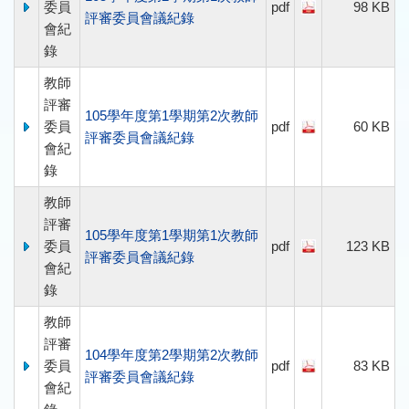
委員
pdf
98 KB
評審委員會議紀錄
會紀
錄
教師
評審
105學年度第1學期第2次教師
委員
pdf
60 KB
評審委員會議紀錄
會紀
錄
教師
評審
105學年度第1學期第1次教師
委員
pdf
123 KB
評審委員會議紀錄
會紀
錄
教師
評審
104學年度第2學期第2次教師
委員
pdf
83 KB
評審委員會議紀錄
會紀