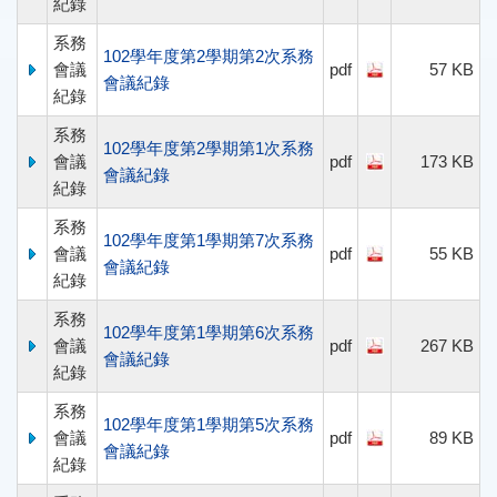
紀錄
系務
102學年度第2學期第2次系務
會議
pdf
57 KB
會議紀錄
紀錄
系務
102學年度第2學期第1次系務
會議
pdf
173 KB
會議紀錄
紀錄
系務
102學年度第1學期第7次系務
會議
pdf
55 KB
會議紀錄
紀錄
系務
102學年度第1學期第6次系務
會議
pdf
267 KB
會議紀錄
紀錄
系務
102學年度第1學期第5次系務
會議
pdf
89 KB
會議紀錄
紀錄