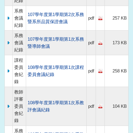
紀錄
系務
107學年度第1學期第2次系務
會議
pdf
257 KB
暨系所品質保證會議
紀錄
系務
107學年度第1學期第1次系務
會議
pdf
173 KB
暨導師會議
紀錄
課程
委員
108學年度第1學期第1次課程
pdf
258 KB
會紀
委員會議紀錄
錄
教師
評審
108學年度第1學期第1次系教
委員
pdf
104 KB
評會議紀錄
會紀
錄
系務