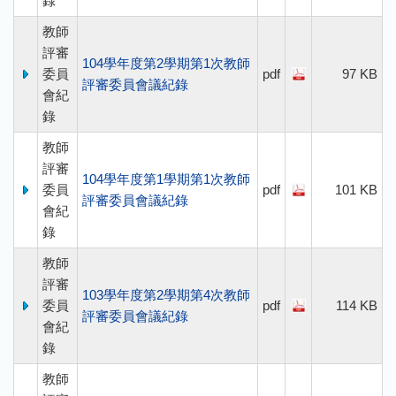
錄
教師
評審
104學年度第2學期第1次教師
委員
pdf
97 KB
評審委員會議紀錄
會紀
錄
教師
評審
104學年度第1學期第1次教師
委員
pdf
101 KB
評審委員會議紀錄
會紀
錄
教師
評審
103學年度第2學期第4次教師
委員
pdf
114 KB
評審委員會議紀錄
會紀
錄
教師