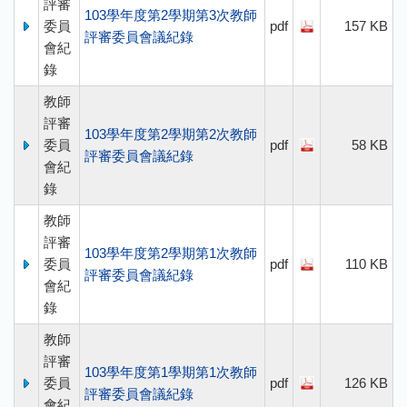
評審
103學年度第2學期第3次教師
委員
pdf
157 KB
評審委員會議紀錄
會紀
錄
教師
評審
103學年度第2學期第2次教師
委員
pdf
58 KB
評審委員會議紀錄
會紀
錄
教師
評審
103學年度第2學期第1次教師
委員
pdf
110 KB
評審委員會議紀錄
會紀
錄
教師
評審
103學年度第1學期第1次教師
委員
pdf
126 KB
評審委員會議紀錄
會紀