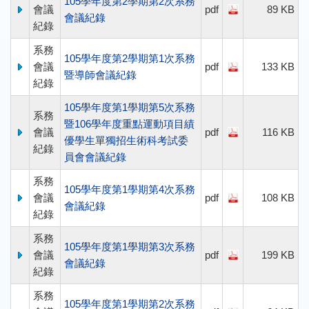
105學年度第2學期第2次系務
會議
pdf
89 KB
會議紀錄
紀錄
系務
105學年度第2學期第1次系務
會議
pdf
133 KB
暨導師會議紀錄
紀錄
105學年度第1學期第5次系務
系務
暨106學年度重點運動項目績
會議
pdf
116 KB
優學生單獨招生術科考試委
紀錄
員會會議紀錄
系務
105學年度第1學期第4次系務
會議
pdf
108 KB
會議紀錄
紀錄
系務
105學年度第1學期第3次系務
會議
pdf
199 KB
會議紀錄
紀錄
系務
105學年度第1學期第2次系務