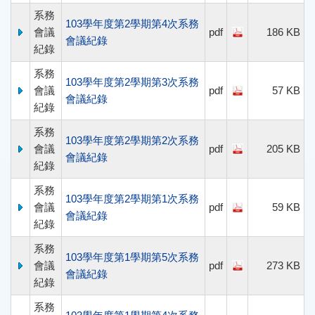
系務
103學年度第2學期第4次系務
會議
pdf
186 KB
會議紀錄
紀錄
系務
103學年度第2學期第3次系務
會議
pdf
57 KB
會議紀錄
紀錄
系務
103學年度第2學期第2次系務
會議
pdf
205 KB
會議紀錄
紀錄
系務
103學年度第2學期第1次系務
會議
pdf
59 KB
會議紀錄
紀錄
系務
103學年度第1學期第5次系務
會議
pdf
273 KB
會議紀錄
紀錄
系務