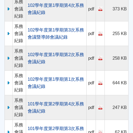
系務
102學年度第1學期第4次系務
會議
pdf
373 KB
會議紀錄
紀錄
系務
102學年度第1學期第3次系務
會議
pdf
255 KB
會議暨導師會議紀錄
紀錄
系務
102學年度第1學期第2次系務
會議
pdf
258 KB
會議紀錄
紀錄
系務
102學年度第1學期第1次系務
會議
pdf
644 KB
會議紀錄
紀錄
系務
101學年度第2學期第4次系務
會議
pdf
247 KB
會議紀錄
紀錄
系務
101學年度第2學期第3次系務
會議
pdf
62 KB