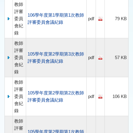
教師
評審
106學年度第1學期第1次教師
委員
pdf
79 KB
評審委員會議紀錄
會紀
錄
教師
評審
105學年度第2學期第3次教師
委員
pdf
57 KB
評審委員會議紀錄
會紀
錄
教師
評審
105學年度第2學期第2次教師
委員
pdf
106 KB
評審委員會議紀錄
會紀
錄
教師
評審
105學年度第2學期第1次教師