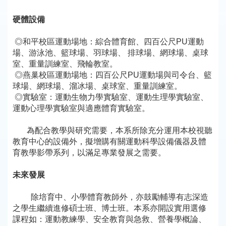
硬體設備
◎和平校區運動場地：綜合體育館、四百公尺PU運動
場、游泳池、籃球場、羽球場、 排球場、網球場、桌球
室、重量訓練室、飛輪教室。
◎燕巢校區運動場地：四百公尺PU運動場與司令台、籃
球場、網球場、溜冰場、桌球室、重量訓練室。
◎實驗室：運動生物力學實驗室、運動生理學實驗室、
運動心理學實驗室與適應體育實驗室。
為配合教學與研究需要，本系所除充分運用本校視聽
教育中心的設備外，擬增購有關運動科學設備儀器及體
育教學影帶系列，以滿足專業發展之需要。
未來發展
除培育中、小學體育教師外，亦鼓勵輔導有志深造
之學生繼續進修碩士班、博士班。本系亦開設實用選修
課程如：運動教練學、安全教育與急救、營養學概論、