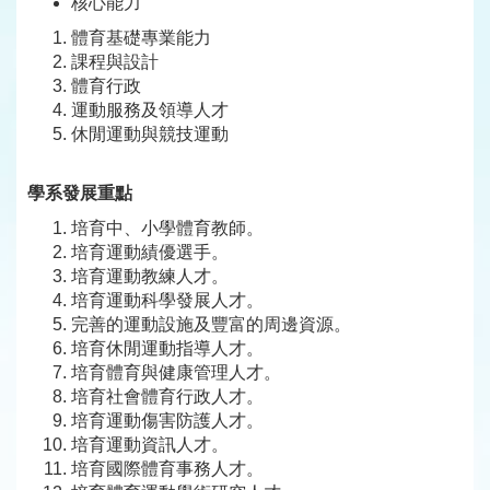
核心能力
體育基礎專業能力
課程與設計
體育行政
運動服務及領導人才
休閒運動與競技運動
學系發展重點
培育中、小學體育教師。
培育運動績優選手。
培育運動教練人才。
培育運動科學發展人才。
完善的運動設施及豐富的周邊資源。
培育休閒運動指導人才。
培育體育與健康管理人才。
培育社會體育行政人才。
培育運動傷害防護人才。
培育運動資訊人才。
培育國際體育事務人才。