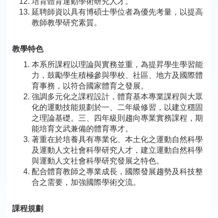
培育體育運動學術研究人才。
延聘師資以具有博碩士學位者為優先考量，以提高
教師教學研究素質。
教學特色
本系所課程以理論與實務並重，為提昇學生學習能
力，鼓勵學生積極參與學校、社區、地方及國際體
育事務，以符合國家體育之發展。
強調多元化之課程設計，體育基本專業課程與大眾
化的運動技能規劃於一、二年級修習，以建立穩固
之理論基礎。三、四年級則趨向專業實務課程，期
能培育文武兼備的體育專才。
著重在於培養具有專業化、本土化之運動自然科學
及運動人文社會科學研究人才，建立運動自然科學
與運動人文社會科學研究發展之特色。
配合體育教師之專業成長，國際發展趨勢及科技整
合之需要，加強國際學術交流。
課程規劃