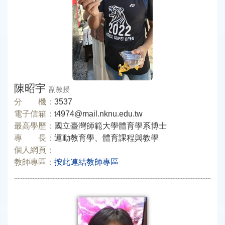
陳昭宇
副教授
分 機：
3537
電子信箱：
t4974@mail.nknu.edu.tw
最高學歷：
國立臺灣師範大學體育學系博士
專 長：
運動教育學、體育課程與教學
個人網頁：
教師專區：
按此連結教師專區