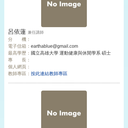
呂依蓮
兼任講師
分 機：
電子信箱：
earthablue@gmail.com
最高學歷：
國立高雄大學 運動健康與休閒學系 碩士
專 長：
個人網頁：
教師專區：
按此連結教師專區