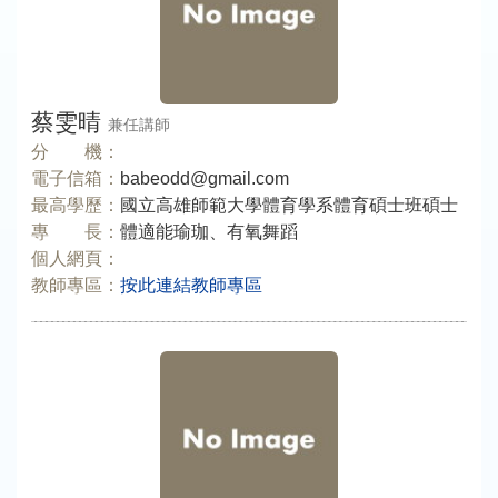
蔡雯晴
兼任講師
分 機：
電子信箱：
babeodd@gmail.com
最高學歷：
國立高雄師範大學體育學系體育碩士班碩士
專 長：
體適能瑜珈、有氧舞蹈
個人網頁：
教師專區：
按此連結教師專區