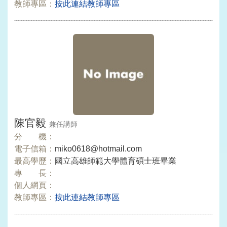
教師專區：
按此連結教師專區
陳官毅
兼任講師
分 機：
電子信箱：
miko0618@hotmail.com
最高學歷：
國立高雄師範大學體育碩士班畢業
專 長：
個人網頁：
教師專區：
按此連結教師專區