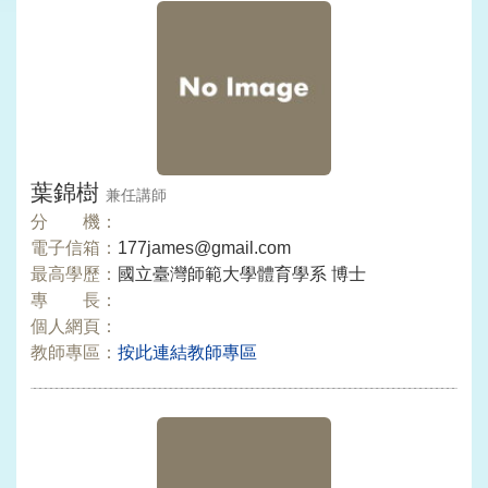
葉錦樹
兼任講師
分 機：
電子信箱：
177james@gmail.com
最高學歷：
國立臺灣師範大學體育學系 博士
專 長：
個人網頁：
教師專區：
按此連結教師專區