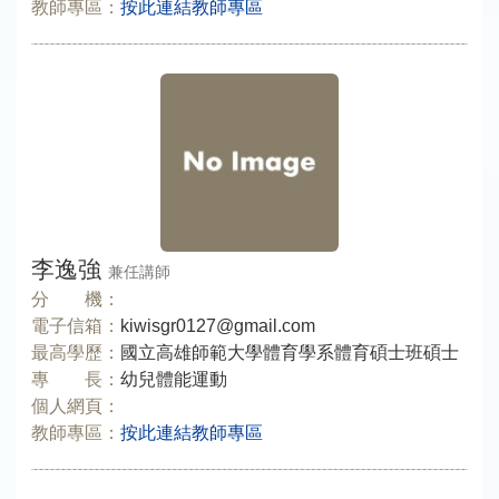
教師專區：
按此連結教師專區
李逸強
兼任講師
分 機：
電子信箱：
kiwisgr0127@gmail.com
最高學歷：
國立高雄師範大學體育學系體育碩士班碩士
專 長：
幼兒體能運動
個人網頁：
教師專區：
按此連結教師專區