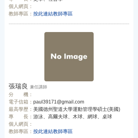
個人網頁：
教師專區：
按此連結教師專區
張瑞良
兼任講師
分 機：
電子信箱：
paul39171@gmail.com
最高學歷：
美國德州聖道大學運動管理學碩士(美國)
專 長：
游泳、高爾夫球、木球、網球、桌球
個人網頁：
教師專區：
按此連結教師專區