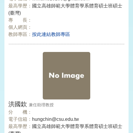
最高學歷：
國立高雄師範大學體育學系體育碩士班碩士
(臺灣)
專 長：
個人網頁：
教師專區：
按此連結教師專區
洪國欽
兼任助理教授
分 機：
電子信箱：
hungchin@csu.edu.tw
最高學歷：
國立高雄師範大學體育學系體育碩士班碩士