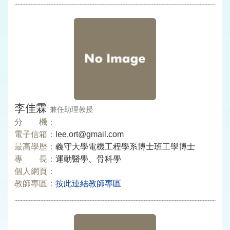
李佳霖
兼任助理教授
分 機：
電子信箱：
lee.ort@gmail.com
最高學歷：
義守大學電機工程學系博士班工學博士
專 長：
運動醫學、骨科學
個人網頁：
教師專區：
按此連結教師專區