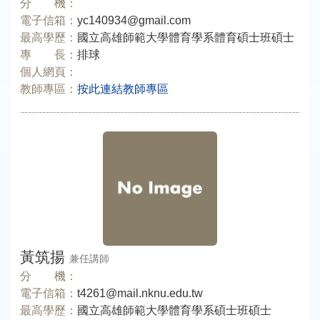
分 機：
電子信箱：
yc140934@gmail.com
最高學歷：
國立高雄師範大學體育學系體育碩士班碩士
專 長：
排球
個人網頁：
教師專區：
按此連結教師專區
黃筑揚
兼任講師
分 機：
電子信箱：
t4261@mail.nknu.edu.tw
最高學歷：
國立高雄師範大學體育學系碩士班碩士