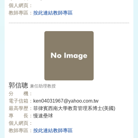
個人網頁：
教師專區：
按此連結教師專區
郭信聰
兼任助理教授
分 機：
電子信箱：
ken04031967@yahoo.com.tw
最高學歷：
菲律賓西南大學教育管理系博士(美國)
專 長：
慢速壘球
個人網頁：
教師專區：
按此連結教師專區