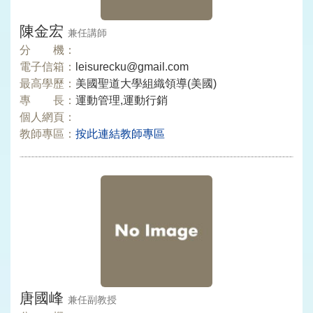
陳金宏
兼任講師
分 機：
電子信箱：
leisurecku@gmail.com
最高學歷：
美國聖道大學組織領導(美國)
專 長：
運動管理,運動行銷
個人網頁：
教師專區：
按此連結教師專區
唐國峰
兼任副教授