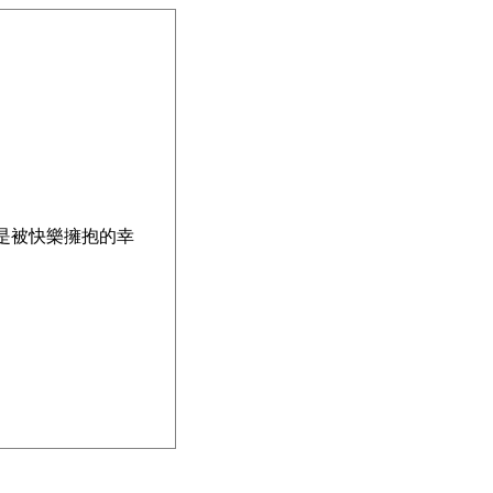
是被快樂擁抱的幸