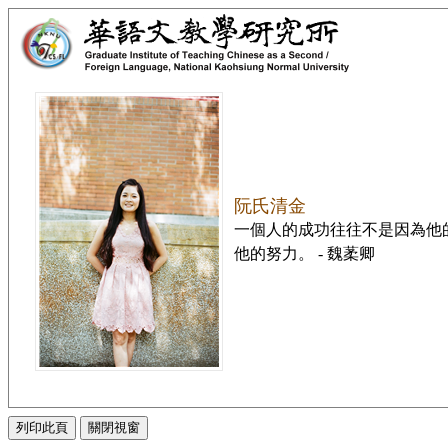
阮氏清金
一個人的成功往往不是因為他
他的努力。 - 魏葇卿