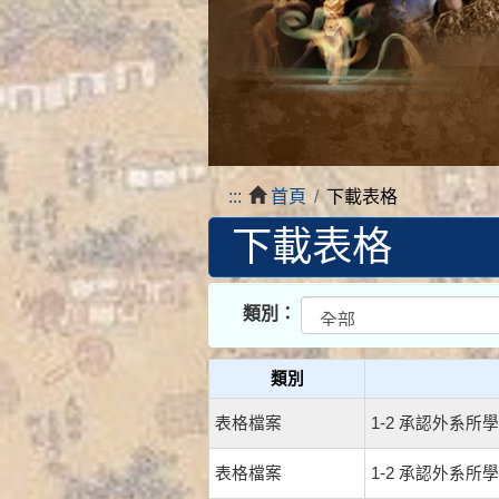
:::
首頁
下載表格
下載表格
類別：
類別
表格檔案
1-2 承認外系所
表格檔案
1-2 承認外系所