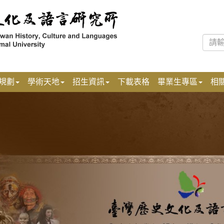
規劃
學術天地
招生資訊
下載表格
畢業生專區
相