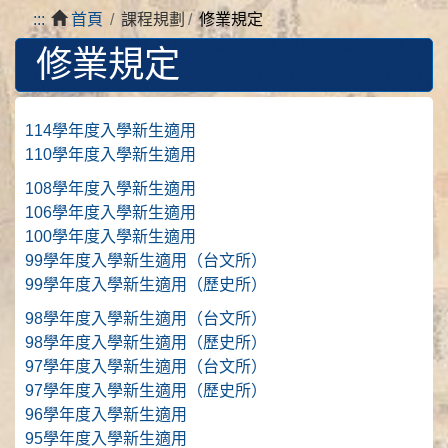
:::
首頁
課程規劃
修業規定
修業規定
114學年度入學新生適用
110學年度入學新生適用
108學年度入學新生適用
106學年度入學新生適用
100學年度入學新生適用
99學年度入學新生適用（台文所）
99學年度入學新生適用（歷史所）
98學年度入學新生適用（台文所）
98學年度入學新生適用（歷史所）
97學年度入學新生適用（台文所）
97學年度入學新生適用（歷史所）
96學年度入學新生適用
95學年度入學新生適用