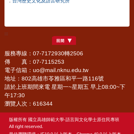
．
台灣歷史文化及語言研究所
:::
服務專線：07-7172930轉2506
傳 真：07-7115253
電子信箱：uo@mail.nknu.edu.tw
地址：802高雄市苓雅區和平一路116號
請於上班期間來電 星期一~星期五 早上08:00~下
午17:30
瀏覽人次：616344
版權所有 國立高雄師範大學-語言與文化學士原住民專班
All right reserved.