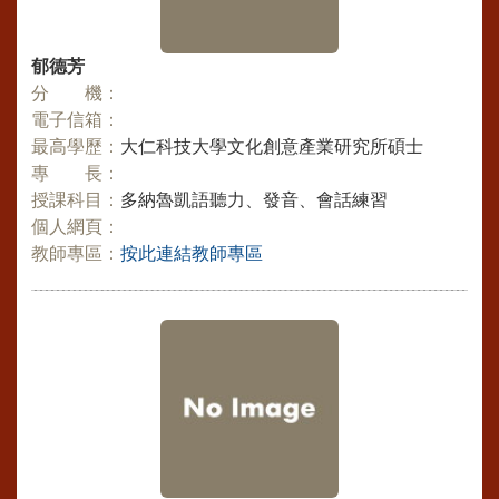
郁德芳
分 機：
電子信箱：
最高學歷：
大仁科技大學文化創意產業研究所碩士
專 長：
授課科目：
多納魯凱語聽力、發音、會話練習
個人網頁：
教師專區：
按此連結教師專區