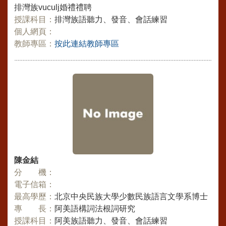
排灣族vuculj婚禮禮聘
授課科目：
排灣族語聽力、發音、會話練習
個人網頁：
教師專區：
按此連結教師專區
陳金結
分 機：
電子信箱：
最高學歷：
北京中央民族大學少數民族語言文學系博士
專 長：
阿美語構詞法根詞研究
授課科目：
阿美族語聽力、發音、會話練習