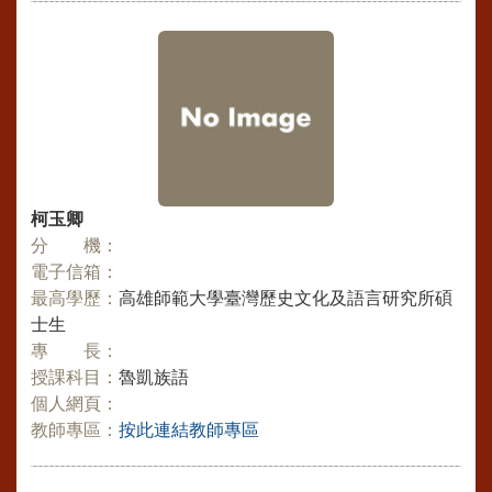
柯玉卿
分 機：
電子信箱：
最高學歷：
高雄師範大學臺灣歷史文化及語言研究所碩
士生
專 長：
授課科目：
魯凱族語
個人網頁：
教師專區：
按此連結教師專區