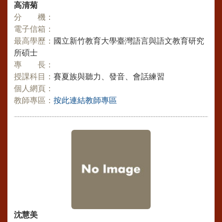
高清菊
分 機：
電子信箱：
最高學歷：
國立新竹教育大學臺灣語言與語文教育研究
所碩士
專 長：
授課科目：
賽夏族與聽力、發音、會話練習
個人網頁：
教師專區：
按此連結教師專區
沈慧美