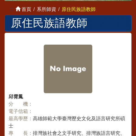
:::
首頁
系所師資
原住民族語教師
原住民族語教師
邱霄鳳
分 機：
電子信箱：
最高學歷：
高雄師範大學臺灣歷史文化及語言研究所碩
士
專 長：
排灣族社會之文手研究、排灣族語言研究、