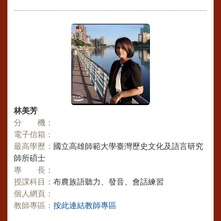
林美芳
分 機：
電子信箱：
最高學歷：
國立高雄師範大學臺灣歷史文化及語言研究
師所碩士
專 長：
授課科目：
布農族語聽力、發音、會話練習
個人網頁：
教師專區：
按此連結教師專區