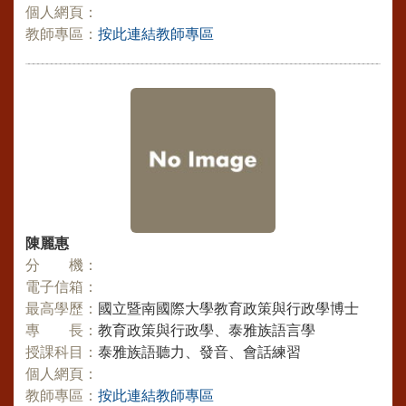
個人網頁：
教師專區：
按此連結教師專區
陳麗惠
分 機：
電子信箱：
最高學歷：
國立暨南國際大學教育政策與行政學博士
專 長：
教育政策與行政學、泰雅族語言學
授課科目：
泰雅族語聽力、發音、會話練習
個人網頁：
教師專區：
按此連結教師專區