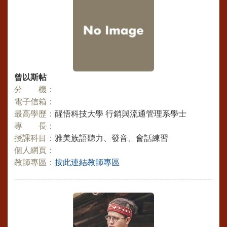
曾以斯帖
分 機：
電子信箱：
最高學歷：
醒悟科技大學 行銷與流通管理系學士
專 長：
授課科目：
雅美族語聽力、發音、會話練習
個人網頁：
教師專區：
按此連結教師專區