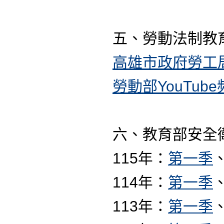
五、勞動法制教
高雄市政府勞工局Y
勞動部YouTub
六、教育部安全
115年：
第一季
114年：
第一季
113年：
第一季