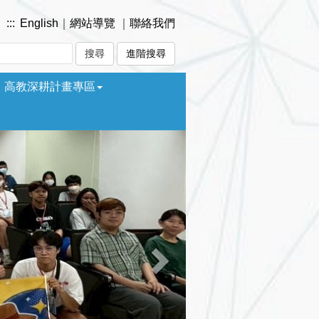
:::
English
｜
網站導覽
｜
聯絡我們
進階搜尋
高教深耕計畫專區
Next