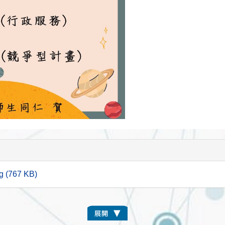
767 KB)