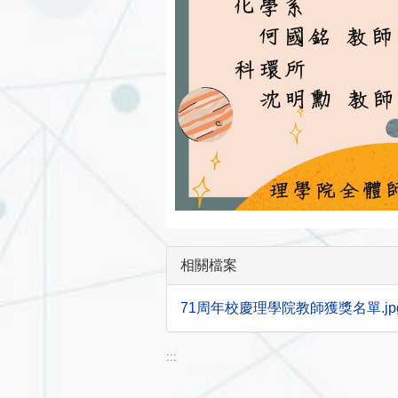
相關檔案
71周年校慶理學院教師獲獎名單.jpg (
:::