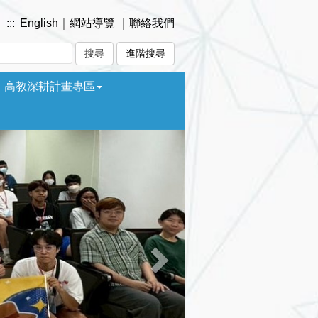
:::
English
｜
網站導覽
｜
聯絡我們
進階搜尋
高教深耕計畫專區
Next