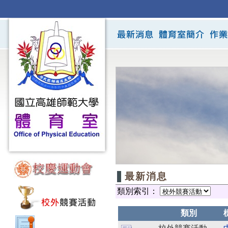
最新消息
類別索引：
類別