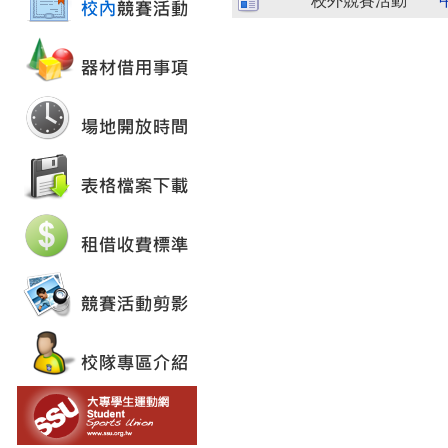
校外競賽活動