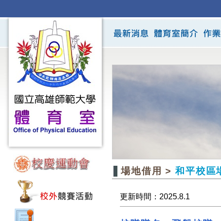
場地借用 >
和平校區
更新時間：
2025.8.1