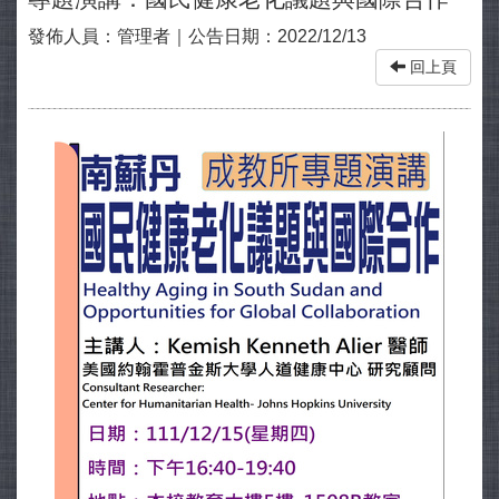
發佈人員：
管理者
｜公告日期：
2022/12/13
回上頁