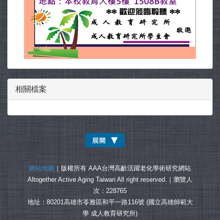
相關檔案
:::
網站地圖
｜版權所有 AAA台灣高齡活躍老化學術研究網站
Altogether Active Aging Taiwan All right reserved.｜
瀏覽人
次：228765
地址：80201高雄市苓雅區和平一路116號 (國立高雄師範大
學 成人教育研究所)