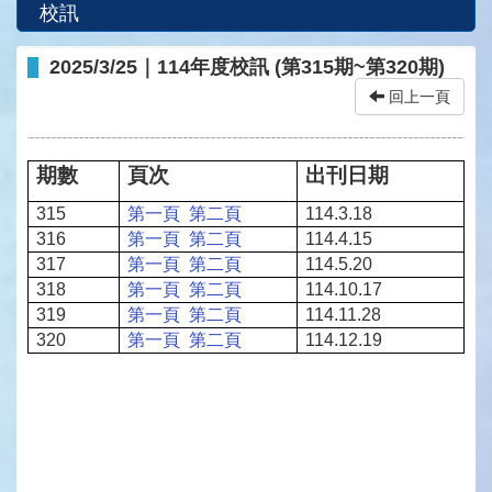
校訊
2025/3/25｜114年度校訊 (第315期~第320期)
回上一頁
期數
頁次
出刊日期
315
第一頁
第二頁
114.3.18
316
第一頁
第二頁
114.4.15
317
第一頁
第二頁
114.5.20
318
第一頁
第二頁
114.10.17
319
第一頁
第二頁
114.11.28
320
第一頁
第二頁
114.12.19