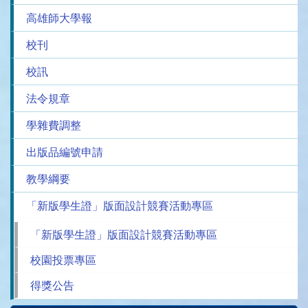
高雄師大學報
校刊
校訊
法令規章
學雜費調整
出版品編號申請
教學綱要
「新版學生證」版面設計競賽活動專區
「新版學生證」版面設計競賽活動專區
校園投票專區
得獎公告