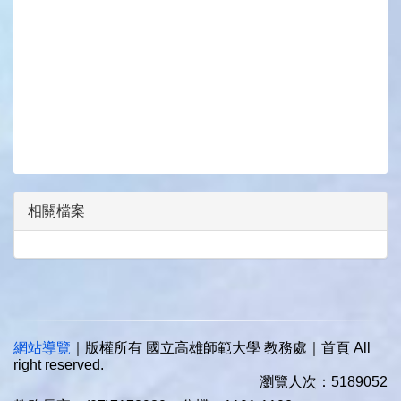
相關檔案
網站導覽
｜版權所有 國立高雄師範大學 教務處｜首頁 All
right reserved.
瀏覽人次：5189052