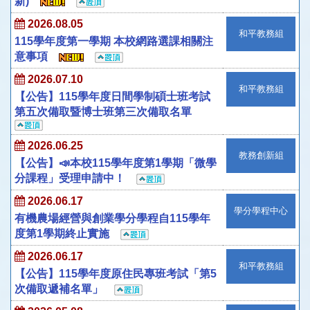
新)
2026.08.05
和平教務組
115學年度第一學期 本校網路選課相關注
意事項
2026.07.10
和平教務組
【公告】115學年度日間學制碩士班考試
第五次備取暨博士班第三次備取名單
2026.06.25
教務創新組
【公告】📣本校115學年度第1學期「微學
分課程」受理申請中！
2026.06.17
學分學程中心
有機農場經營與創業學分學程自115學年
度第1學期終止實施
2026.06.17
和平教務組
【公告】115學年度原住民專班考試「第5
次備取遞補名單」