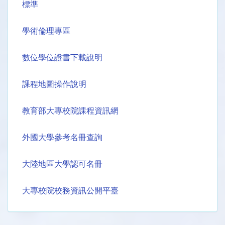
標準
學術倫理專區
數位學位證書下載說明
課程地圖操作說明
教育部大專校院課程資訊網
外國大學參考名冊查詢
大陸地區大學認可名冊
大專校院校務資訊公開平臺