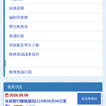
組織架構
編制與業務
歷任教務長
會議紀錄
班級數及學生人數
教務會議議事規則
教務會議日期
最新消息
2026.08.06
綜合業務組
各校期刊徵稿資訊(115年08月06日更