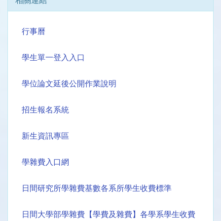
相關連結
行事曆
學生單一登入入口
學位論文延後公開作業說明
招生報名系統
新生資訊專區
學雜費入口網
日間研究所學雜費基數各系所學生收費標準
日間大學部學雜費【學費及雜費】各學系學生收費