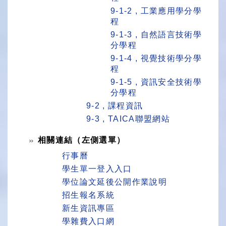
9-1-2 , 工業應用學分學
程
9-1-3 , 自然語言技術學
分學程
9-1-4 , 視覺技術學分學
程
9-1-5 , 資訊安全技術學
分學程
9-2 , 課程資訊
9-3 , TAICA聯盟網站
相關連結（左側選單）
行事曆
學生單一登入入口
學位論文延後公開作業說明
招生報名系統
新生資訊專區
學雜費入口網