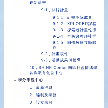
創新計畫
9-1 , 關於計畫
9-1-1 , 計畫團隊成員
9-1-2 , XPLORER課程
9-1-3 , 探索者計畫報導
9-1-4 , 齊跨邁教師社群
9-1-5 , 同儕教練共學陪
伴
9-2 , 計畫表件
9-3 , 活動成果與報導
10 , SHINE Center 南區社會情緒學
習與教育創新中心
學分學程中心
1 , 最新消息
2 , 編制及業務
3 , 設立宗旨