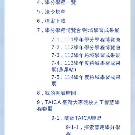
4 , 學分學程一覽
5 , 法令規章
6 , 檔案下載
7 , 學分學程博覽會/跨域學習成果展
7-1 , 111學年學分學程博覽會
7-2 , 112學年學分學程博覽會
7-3 , 113學年跨域學習成果展
7-4 , 113學年度跨域學習成果
展(燕巢站)
7-5 , 114學年度跨域學習成果
展
8 , 我的聊域時間
9 , TAICA 臺灣大專院校人工智慧學
程聯盟
9-1 , 關於TAICA聯盟
9-1-1 , 探索應用學分學
程