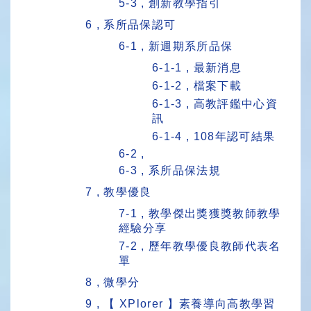
5-3 , 創新教學指引
6 , 系所品保認可
6-1 , 新週期系所品保
6-1-1 , 最新消息
6-1-2 , 檔案下載
6-1-3 , 高教評鑑中心資
訊
6-1-4 , 108年認可結果
6-2 ,
6-3 , 系所品保法規
7 , 教學優良
7-1 , 教學傑出獎獲獎教師教學
經驗分享
7-2 , 歷年教學優良教師代表名
單
8 , 微學分
9 , 【 XPlorer 】素養導向高教學習