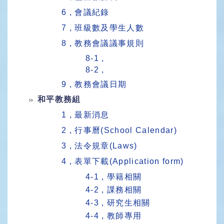
6 , 會議紀錄
7 , 班級數及學生人數
8 , 教務會議議事規則
8-1 ,
8-2 ,
9 , 教務會議日期
和平教務組
1 , 最新消息
2 , 行事曆(School Calendar)
3 , 法令規章(Laws)
4 , 表單下載(Application form)
4-1 , 學籍相關
4-2 , 課務相關
4-3 , 研究生相關
4-4 , 教師專用