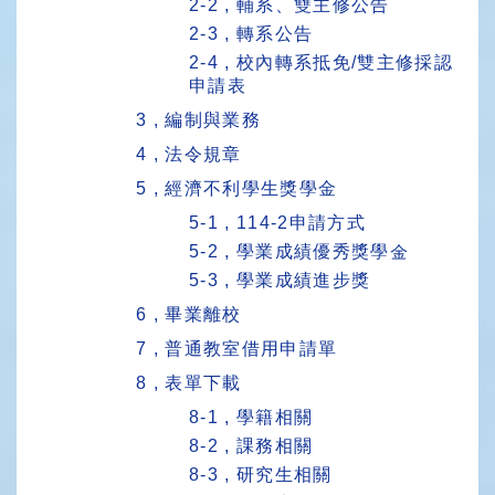
2-2 , 輔系、雙主修公告
2-3 , 轉系公告
2-4 , 校內轉系抵免/雙主修採認
申請表
3 , 編制與業務
4 , 法令規章
5 , 經濟不利學生獎學金
5-1 , 114-2申請方式
5-2 , 學業成績優秀獎學金
5-3 , 學業成績進步獎
6 , 畢業離校
7 , 普通教室借用申請單
8 , 表單下載
8-1 , 學籍相關
8-2 , 課務相關
8-3 , 研究生相關