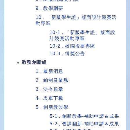
9 , 教學綱要
10 , 「新版學生證」版面設計競賽活
動專區
10-1 , 「新版學生證」版面設
計競賽活動專區
10-2 , 校園投票專區
10-3 , 得獎公告
教務創新組
1 , 最新消息
2 , 編制及業務
3 , 法令規章
4 , 表單下載
5 , 創新教與學
5-1 , 創新教學-補助申請＆成果
5-2 , 舊課翻新-補助申請＆成果