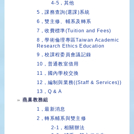
4-5 , 其他
5 , 課務查詢(選課)系統
6 , 雙主修、輔系及轉系
7 , 收費標準(Tuition and Fees)
8 , 學術倫理專區Taiwan Academic
Research Ethics Education
9 , 校課程委員會議記錄
10 , 普通教室借用
11 , 國內學校交換
12 , 編制與業務((Staff & Services))
13 , Q & A
燕巢教務組
1 , 最新消息
2 , 轉系輔系與雙主修
2-1 , 相關辦法