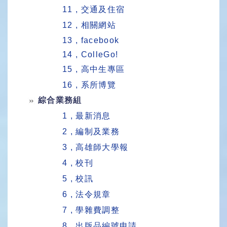
11 , 交通及住宿
12 , 相關網站
13 , facebook
14 , ColleGo!
15 , 高中生專區
16 , 系所博覽
綜合業務組
1 , 最新消息
2 , 編制及業務
3 , 高雄師大學報
4 , 校刊
5 , 校訊
6 , 法令規章
7 , 學雜費調整
8 , 出版品編號申請