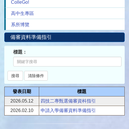
ColleGo!
高中生專區
系所博覽
備審資料準備指引
標題：
發表日期
標題
2026.05.12
四技二專甄選備審資枓指引
2026.02.10
申請入學備審資料準備指引