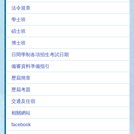
法令規章
學士班
碩士班
博士班
日間學制各項招生考試日期
備審資料準備指引
歷屆簡章
歷屆考題
交通及住宿
相關網站
facebook