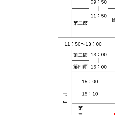
09：50
｜
11：50
第二節
11：50～13：00
13：00
第
三節
｜
第四節
15：00
15：00
｜
15：10
下
午
第