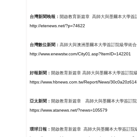
台灣新聞晚報：
開啟教育新篇章 高師大與墨爾本大學簽
http://etenews.net/?p=74622
台灣數位新聞：
高師大與澳洲墨爾本大學簽訂院級學術合
http://www.enewstw.com/City01.asp?ItemID=142201
好報新聞：
開啟教育新篇章 高師大與墨爾本大學簽訂院
https://www.hbnews.com.tw/Report/News/30c0a20z614
亞太新聞：
開啟教育新篇章 高師大與墨爾本大學簽訂院
https://www.atanews.net/?news=105579
環球日報：
開啟教育新篇章 高師大與墨爾本大學簽訂院