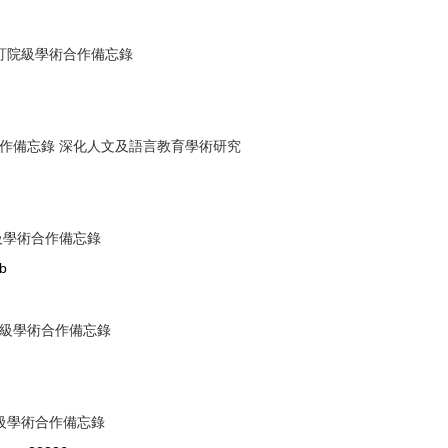
訂院級學術合作備忘錄
作備忘錄 深化人文及語言教育學術研究
級學術合作備忘錄
b
級學術合作備忘錄
級學術合作備忘錄