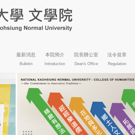
最新消息
本院簡介
院長辦公室
法令規章
Bulletin
Introduction
Dean's Office
Regulation