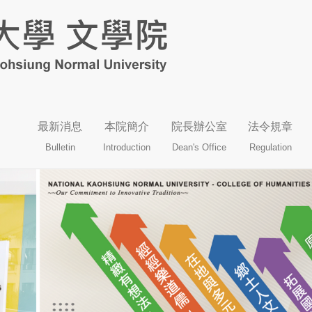
最新消息
本院簡介
院長辦公室
法令規章
Bulletin
Introduction
Dean's Office
Regulation