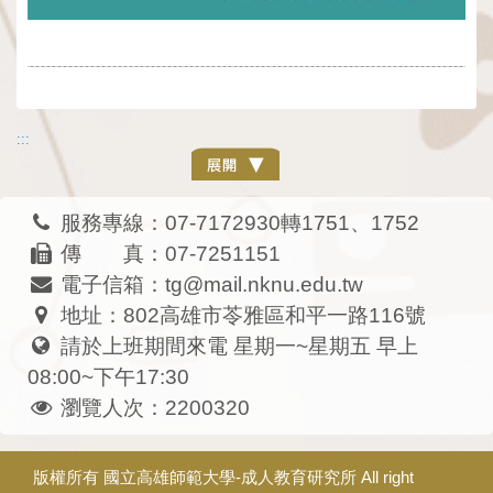
:::
服務專線：07-7172930轉1751、1752
傳 真：07-7251151
電子信箱：tg@mail.nknu.edu.tw
地址：802高雄市苓雅區和平一路116號
請於上班期間來電 星期一~星期五 早上
08:00~下午17:30
瀏覽人次：2200320
版權所有
國立高雄師範大學-成人教育研究所
All right