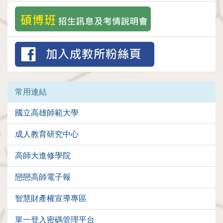
常用連結
國立高雄師範大學
成人教育研究中心
高師大進修學院
戀戀高師電子報
智慧財產權宣導專區
單一登入密碼管理平台