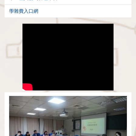
學雜費入口網
Previous
Next