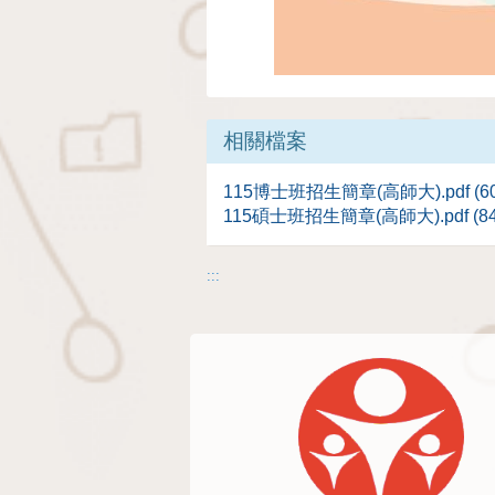
相關檔案
115博士班招生簡章(高師大).pdf (602
115碩士班招生簡章(高師大).pdf (845
:::