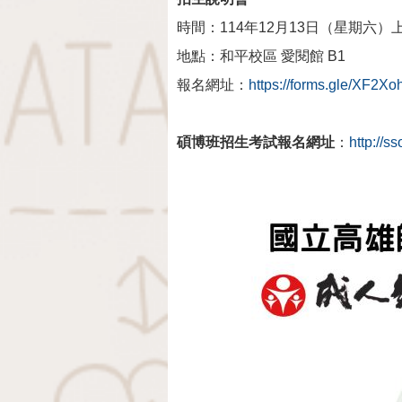
時間：114年12月13日（星期六）上午9
地點：和平校區 愛閱館 B1
報名網址：
https://forms.gle/XF2
碩博班招生考試報名網址
：
http://s