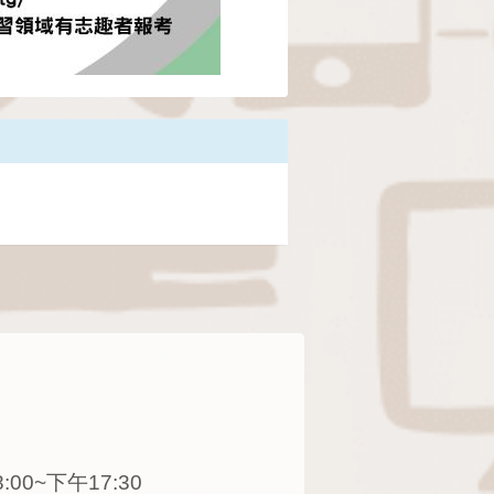
0~下午17:30