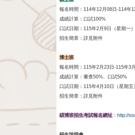
報名時間：114年12月08日-114年1
成績計算：口試100%
口試日期：115年2月9日（星期一
招生
簡
章：詳見附件
博士班
報名時間：115年2月23日-115年3
成績計算：審查50%、口試50%
口試日期：115年4月10日（星期五
招生簡章：詳見附件
碩博班招生考試報名網址
：
http://s
招生說明會