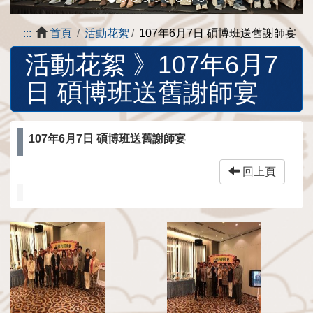
:::
首頁
活動花絮
107年6月7日 碩博班送舊謝師宴
活動花絮 》
107年6月7
日 碩博班送舊謝師宴
107年6月7日 碩博班送舊謝師宴
回上頁