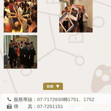
:::
服務專線：07-7172930轉1751、1752
傳 真：07-7251151