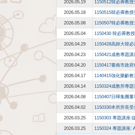
2026.05.19
1150512韓必霽
2026.05.18
1150515韓必霽
2026.05.08
1150507韓必
2026.05.04
1150430 韓必
2026.04.29
1150428高師
2026.04.23
1150421成教專
2026.04.20
1150417臺南市
2026.04.17
1140415強化
2026.04.14
1150324成教所
2026.04.08
1150407日暉集
2026.04.02
1150330本所所
2026.03.25
1150303 專題
2026.03.25
1150324 專題講