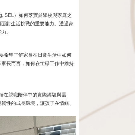
ing, SEL）如何落實於學校與家庭之
與面對生活挑戰的重要能力。透過家
能力。
要希望了解家長在日常生活中如何
多家長而言，如何在忙碌工作中維持
端在親職陪伴中的實際經驗與需
與韌性的成長環境，讓孩子在情緒、