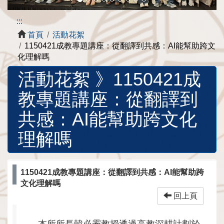
:::
首頁
活動花絮
1150421成教專題講座：從翻譯到共感：AI能幫助跨文
化理解嗎
活動花絮 》
1150421成
教專題講座：從翻譯到
共感：AI能幫助跨文化
理解嗎
1150421成教專題講座：從翻譯到共感：AI能幫助跨
文化理解嗎
回上頁