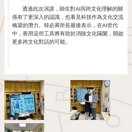
透過此次演講，師生對AI與跨文化理解的關
係有了更深入的認識，也看見科技作為文化交流
橋梁的潛力。韓必霽所長最後表示，在AI世代
中，善用這些工具將有助於消除文化隔閡，開啟
更多跨文化對話的可能。