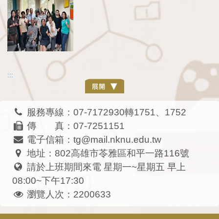
:::
服務專線：07-7172930轉1751、1752
傳 真：07-7251151
電子信箱：tg@mail.nknu.edu.tw
地址：802高雄市苓雅區和平一路116號
請於上班期間來電 星期一~星期五 早上
08:00~下午17:30
瀏覽人次：2200633