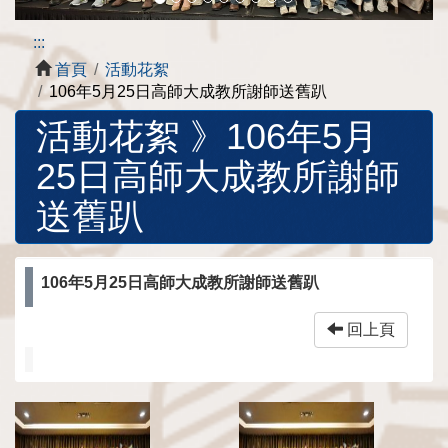
:::
首頁
活動花絮
106年5月25日高師大成教所謝師送舊趴
活動花絮 》
106年5月
25日高師大成教所謝師
送舊趴
106年5月25日高師大成教所謝師送舊趴
回上頁