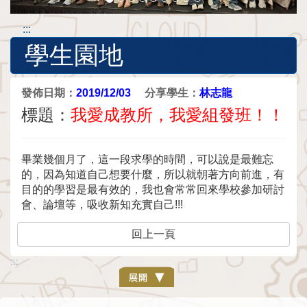
:::
學生園地
發佈日期：
2019/12/03
分享學生：
林志龍
標題：
我愛成教所，我愛組發班！！
畢業幾個月了，這一段求學的時間，可以說是最難忘
的，因為知道自己想要什麼，所以就朝著方向前進，有
目的的學習是最有效的，我也會常常回來學校參加研討
會、論壇等，吸收新知充實自己!!!
回上一頁
:::