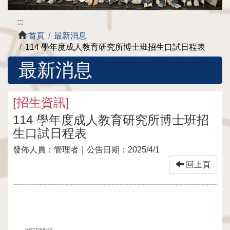
:::
首頁
最新消息
114 學年度成人教育研究所博士班招生口試日程表
最新消息
[
招生資訊
]
114 學年度成人教育研究所博士班招
生口試日程表
發佈人員：
管理者
｜公告日期：
2025/4/1
回上頁