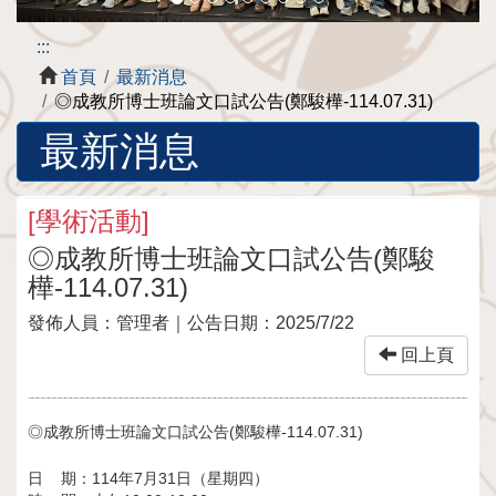
:::
首頁
最新消息
◎成教所博士班論文口試公告(鄭駿樺-114.07.31)
最新消息
[
學術活動
]
◎成教所博士班論文口試公告(鄭駿
樺-114.07.31)
發佈人員：
管理者
｜公告日期：
2025/7/22
回上頁
◎成教所博士班論文口試公告(鄭駿樺-114.07.31)
日 期：114年7月31日（星期四）