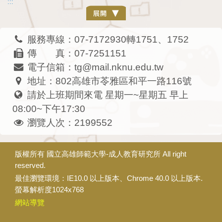
:::
服務專線：07-7172930轉1751、1752
傳 真：07-7251151
電子信箱：tg@mail.nknu.edu.tw
地址：802高雄市苓雅區和平一路116號
請於上班期間來電 星期一~星期五 早上
08:00~下午17:30
瀏覽人次：2199552
版權所有
國立高雄師範大學-成人教育研究所
All right
reserved.
最佳瀏覽環境：IE10.0 以上版本、Chrome 40.0 以上版本.
螢幕解析度1024x768
網站導覽