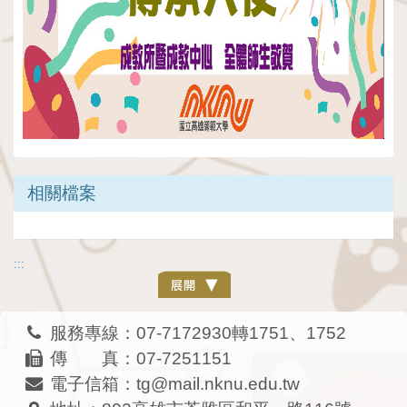
相關檔案
:::
服務專線：07-7172930轉1751、1752
傳 真：07-7251151
電子信箱：tg@mail.nknu.edu.tw