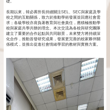
礎。
長期以來，韓必霽所長持續關注SEL、SEC與家庭及學
校之間的互動關係，致力於推動學術發展並回應社會需
求；各級學校亦肩負著教育與社會責任，應積極推動學
校與家庭共學共辦的理念。本次交流為各校與研究團隊
建立了重要的合作起點與共同願景，未來雙方將持續深
化合作，推動首發研究成果，發展更完善的校家夥伴關
係模式，並推出促進社會情緒學習的教材與實務方案。