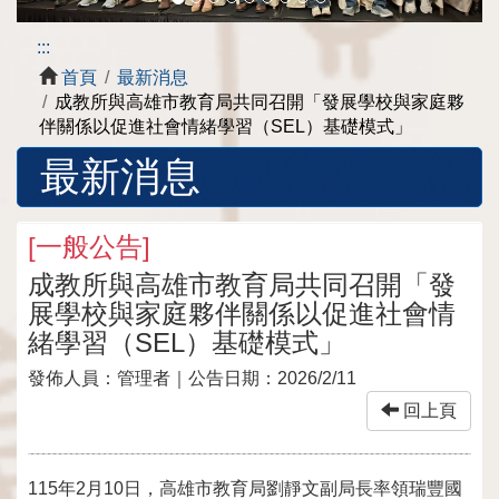
:::
首頁
最新消息
成教所與高雄市教育局共同召開「發展學校與家庭夥
伴關係以促進社會情緒學習（SEL）基礎模式」
最新消息
[
一般公告
]
成教所與高雄市教育局共同召開「發
展學校與家庭夥伴關係以促進社會情
緒學習（SEL）基礎模式」
發佈人員：
管理者
｜公告日期：
2026/2/11
回上頁
115年2月10日，高雄市教育局劉靜文副局長率領瑞豐國