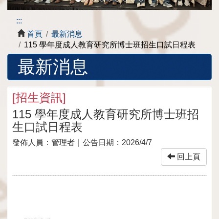
:::
首頁
最新消息
115 學年度成人教育研究所博士班招生口試日程表
最新消息
[
招生資訊
]
115 學年度成人教育研究所博士班招
生口試日程表
發佈人員：
管理者
｜公告日期：
2026/4/7
回上頁