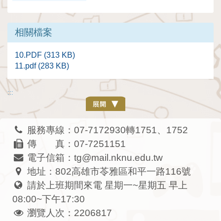
相關檔案
10.PDF (313 KB)
11.pdf (283 KB)
:::
服務專線：07-7172930轉1751、1752
傳 真：07-7251151
電子信箱：tg@mail.nknu.edu.tw
地址：802高雄市苓雅區和平一路116號
請於上班期間來電 星期一~星期五 早上
08:00~下午17:30
瀏覽人次：2206817