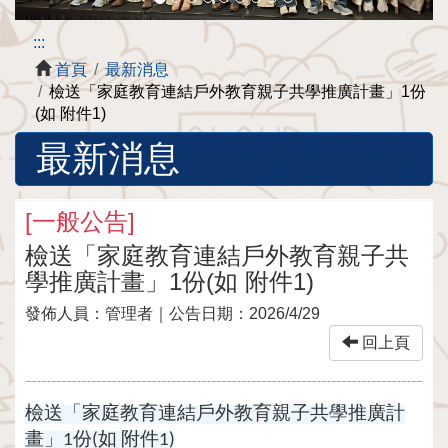
:::
首頁
最新消息
檢送「家庭教育連結戶外教育親子共學推廣計畫」1份
(如 附件1)
最新消息
[
一般公告
]
檢送「家庭教育連結戶外教育親子共
學推廣計畫」1份(如 附件1)
發佈人員：
管理者
｜公告日期：
2026/4/29
回上頁
檢送「家庭教育連結戶外教育親子共學推廣計
畫」1份(如 附件1)