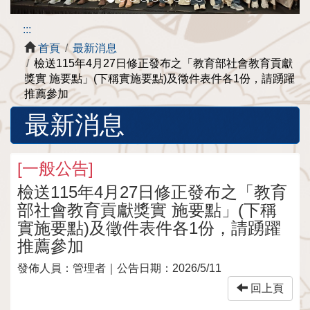
:::
首頁
最新消息
檢送115年4月27日修正發布之「教育部社會教育貢獻
獎實 施要點」(下稱實施要點)及徵件表件各1份，請踴躍
推薦參加
最新消息
[
一般公告
]
檢送115年4月27日修正發布之「教育
部社會教育貢獻獎實 施要點」(下稱
實施要點)及徵件表件各1份，請踴躍
推薦參加
發佈人員：
管理者
｜公告日期：
2026/5/11
回上頁