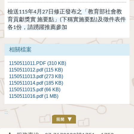
檢送115年4月27日修正發布之「教育部社會教
育貢獻獎實 施要點」(下稱實施要點)及徵件表件
各1份，請踴躍推薦參加
相關檔案
1150511011.PDF (310 KB)
1150511012.pdf (115 KB)
1150511013.pdf (273 KB)
1150511014.pdf (185 KB)
1150511015.pdf (66 KB)
1150511016.pdf (1 MB)
:::