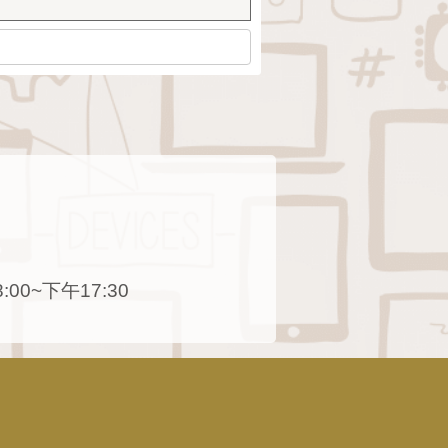
0~下午17:30