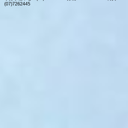
(07)7262445