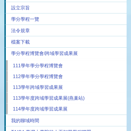
設立宗旨
學分學程一覽
法令規章
檔案下載
學分學程博覽會/跨域學習成果展
111學年學分學程博覽會
112學年學分學程博覽會
113學年跨域學習成果展
113學年度跨域學習成果展(燕巢站)
114學年度跨域學習成果展
我的聊域時間