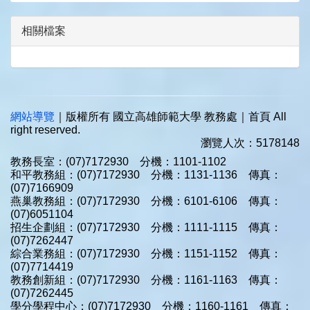
相關檔案
網站導覽
｜版權所有 國立高雄師範大學 教務處｜首頁 All
right reserved.
瀏覽人次：5178148
教務長室：(07)7172930 分機：1101-1102
和平教務組：(07)7172930 分機：1131-1136 傳真：
(07)7166909
燕巢教務組：(07)7172930 分機：6101-6106 傳真：
(07)6051104
招生企劃組：(07)7172930 分機：1111-1115 傳真：
(07)7262447
綜合業務組：(07)7172930 分機：1151-1152 傳真：
(07)7714419
教務創新組：(07)7172930 分機：1161-1163 傳真：
(07)7262445
學分學程中心：(07)7172930 分機：1160-1161 傳真：