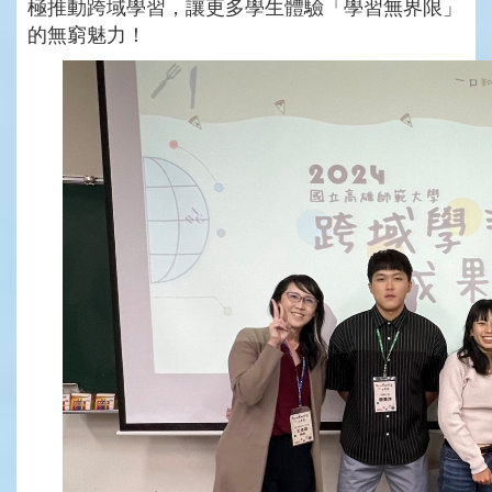
極推動跨域學習，讓更多學生體驗「學習無界限」
的無窮魅力！