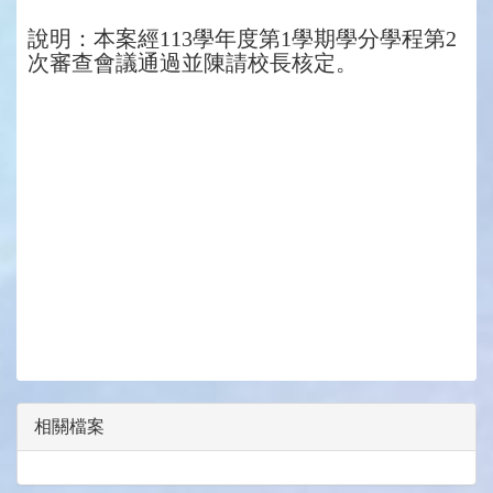
說明：本案經113學年度第1學期學分學程第2
次審查會議通過並陳請校長核定。
相關檔案