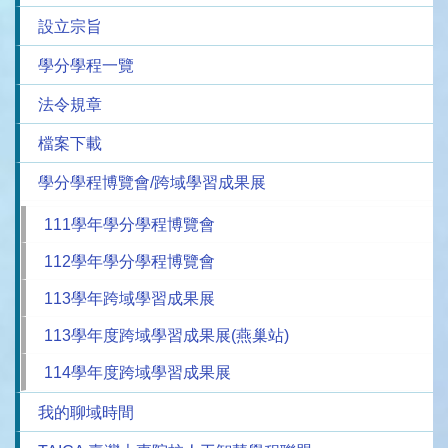
設立宗旨
學分學程一覽
法令規章
檔案下載
學分學程博覽會/跨域學習成果展
111學年學分學程博覽會
112學年學分學程博覽會
113學年跨域學習成果展
113學年度跨域學習成果展(燕巢站)
114學年度跨域學習成果展
我的聊域時間