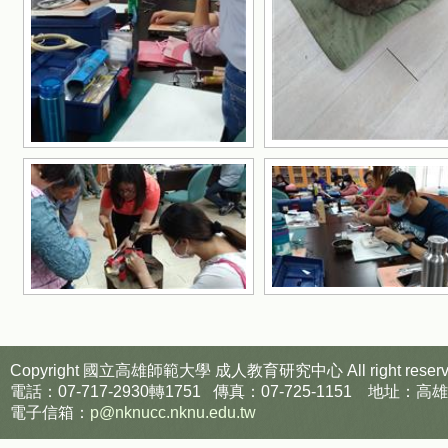
Copyright 國立高雄師範大學
成人教育研究中心
All right reser
電話：07-717-2930轉1751 傳真：07-725-1151
電子信箱：
p@nknucc.nknu.edu.tw