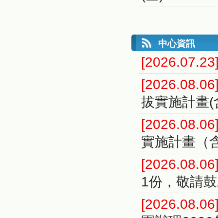
中心資訊
[2026.07.23
[2026.08.06
拔實施計畫(
[2026.08.06
實施計畫（
[2026.08.06
1份，敬請
[2026.08.06