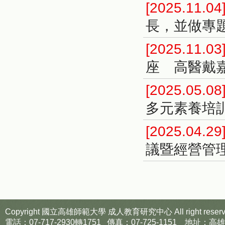
[2025.11.04
長，並做專
[2025.11.03
座 高醫戴
[2025.05.08
多元素養培
[2025.04.29
議暨經營管
Copyright 國立高雄師範大學
成人教育研究中心
All right reser
電話：07-717-2930轉1751 傳真：07-725-1151