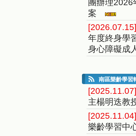
團辦理202
案
[2026.07.15
年度終身學
身心障礙成人
南區樂齡學習
[2025.11.07
主楊明迭教
[2025.11.04
樂齡學習中