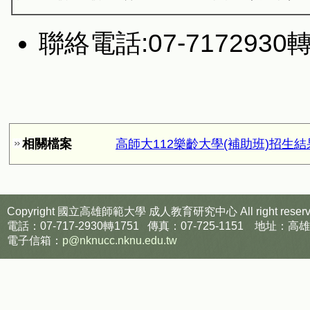
聯絡電話:07-717293
相關檔案
高師大112樂齡大學(補助班)招生結果(公告)
Copyright 國立高雄師範大學
成人教育研究中心
All right reser
電話：07-717-2930轉1751 傳真：07-725-1151
電子信箱：
p@nknucc.nknu.edu.tw